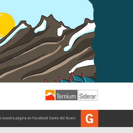
tá nuestra página en Facebook Gente del Acero