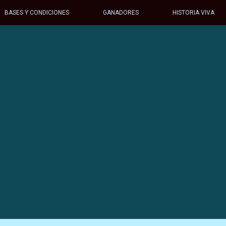
BASES Y CONDICIONES
GANADORES
HISTORIA VIVA