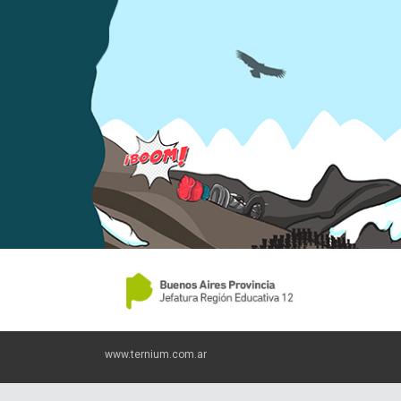
www.ternium.com.ar