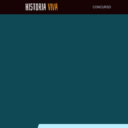
CONCURSO